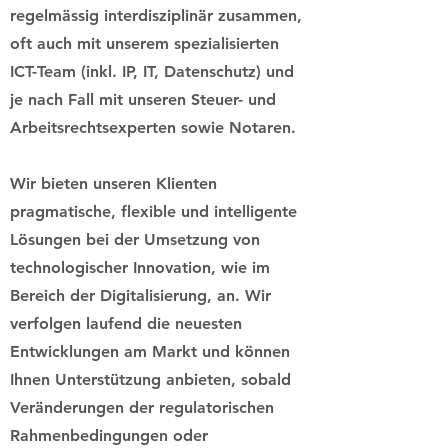
regelmässig interdisziplinär zusammen,
oft auch mit unserem spezialisierten
ICT-Team (inkl. IP, IT, Datenschutz) und
je nach Fall mit unseren Steuer- und
Arbeitsrechtsexperten sowie Notaren.
Wir bieten unseren Klienten
pragmatische, flexible und intelligente
Lösungen bei der Umsetzung von
technologischer Innovation, wie im
Bereich der Digitalisierung, an. Wir
verfolgen laufend die neuesten
Entwicklungen am Markt und können
Ihnen Unterstützung anbieten, sobald
Veränderungen der regulatorischen
Rahmenbedingungen oder