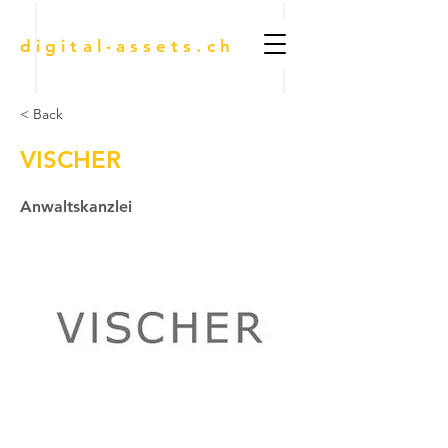
digital-assets.ch
< Back
VISCHER
Anwaltskanzlei