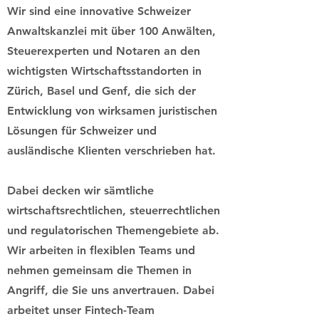
Wir sind eine innovative Schweizer
Anwaltskanzlei mit über 100 Anwälten,
Steuerexperten und Notaren an den
wichtigsten Wirtschaftsstandorten in
Zürich, Basel und Genf, die sich der
Entwicklung von wirksamen juristischen
Lösungen für Schweizer und
ausländische Klienten verschrieben hat.
Dabei decken wir sämtliche
wirtschaftsrechtlichen, steuerrechtlichen
und regulatorischen Themengebiete ab.
Wir arbeiten in flexiblen Teams und
nehmen gemeinsam die Themen in
Angriff, die Sie uns anvertrauen. Dabei
arbeitet unser Fintech-Team