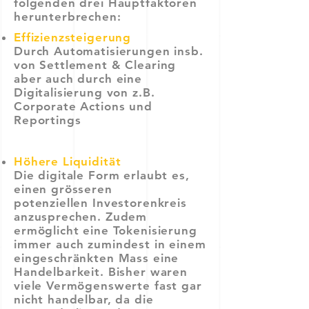
folgenden drei Hauptfaktoren
herunterbrechen:
Effizienzsteigerung
Durch Automatisierungen insb.
von Settlement & Clearing
aber auch durch eine
Digitalisierung von z.B.
Corporate Actions und
Reportings
Höhere Liquidität
Die digitale Form erlaubt es,
einen grösseren
potenziellen
Investorenkreis
anzusprechen. Zudem
ermöglicht eine Tokenisierung
immer auch zumindest in einem
eingeschränkten Mass eine
Handelbarkeit. Bisher waren
viele Vermögenswerte fast gar
nicht handelbar, da die