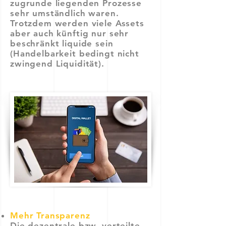
zugrunde liegenden Prozesse
sehr umständlich waren.
Trotzdem werden viele Assets
aber auch künftig nur sehr
beschränkt liquide sein
(Handelbarkeit bedingt nicht
zwingend Liquidität).
Mehr Transparenz
Die dezentrale bzw. verteilte