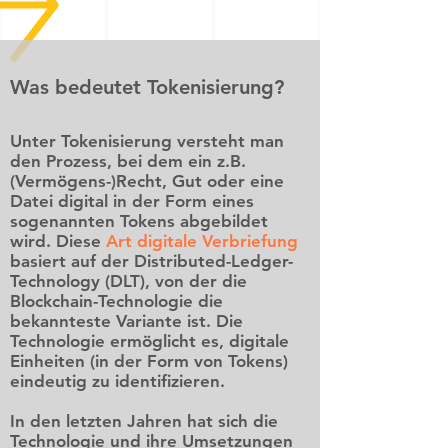
Was bedeutet Tokenisierung?
Unter Tokenisierung versteht man
den Prozess, bei dem ein z.B.
(Vermögens-)Recht, Gut oder eine
Datei digital in der Form eines
sogenannten Tokens abgebildet
wird. Diese
Art digitale Verbriefung
basiert auf der Distributed-Ledger-
Technology (DLT), von der die
Blockchain-Technologie die
bekannteste Variante ist. Die
Technologie ermöglicht es, digitale
Einheiten (in der Form von Tokens)
eindeutig zu identifizieren.
In den letzten Jahren hat sich die
Technologie und ihre Umsetzungen