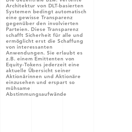
Architektur von DLT-basierten
Systemen bedingt automatisch
eine gewisse Transparenz
gegenüber den involvierten
Parteien. Diese Transparenz
schafft Sicherheit für alle und
ermöglicht erst die Schaffung
von interessanten
Anwendungen. Sie erlaubt es
z.B. einem Emittenten von
Equity-Tokens jederzeit eine
aktuelle Übersicht seiner
Aktionärinnen und Aktionäre
einzusehen und erspart so
mühsame
Abstimmungsaufwände