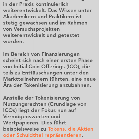
in der Praxis kontinuierlich
weiterentwickelt. Das Wissen unter
Akademikern und Praktikern ist
stetig gewachsen und im Rahmen
von Versuchsprojekten
weiterentwickelt und getestet
worden.
Im Bereich von Finanzierungen
scheint sich nach einer ersten Phase
von Initial Coin Offerings (ICO), die
teils zu Enttäuschungen unter den
Marktteilnehmern führten, eine neue
Ära der Tokenisierung anzubahnen.
Anstelle der Tokenisierung von
Nutzungsrechten (Grundlage von
ICOs) liegt der Fokus nun auf
Vermögenswerten und
Wertpapieren. Dies führt
beispielsweise zu
Tokens, die Aktien
oder Schuldtitel repräsentieren
.