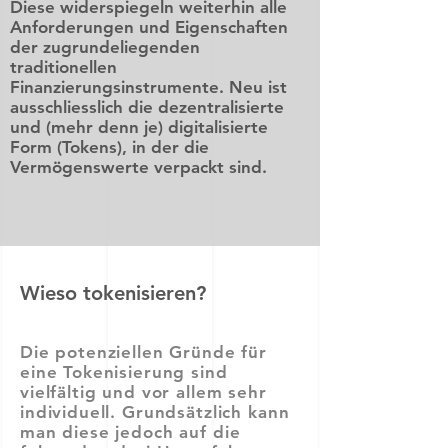
Diese widerspiegeln weiterhin alle
Anforderungen und Eigenschaften
der zugrundeliegenden
traditionellen
Finanzierungsinstrumente. Neu ist
ausschliesslich die dezentralisierte
und (mehr denn je) digitalisierte
Form (Tokens), in der die
Vermögenswerte verpackt sind.
Wieso tokenisieren?
Die potenziellen Gründe für
eine Tokenisierung sind
vielfältig und vor allem sehr
individuell. Grundsätzlich kann
man diese jedoch auf die